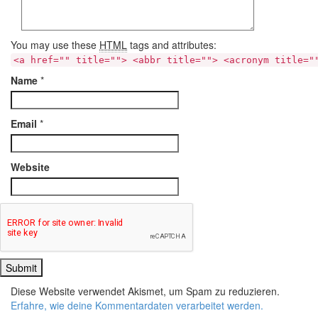
You may use these
HTML
tags and attributes:
<a href="" title=""> <abbr title=""> <acronym title="
Name
*
Email
*
Website
Diese Website verwendet Akismet, um Spam zu reduzieren.
Erfahre, wie deine Kommentardaten verarbeitet werden.