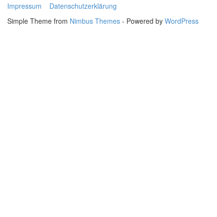
Impressum
Datenschutzerklärung
Simple Theme from
Nimbus Themes
- Powered by
WordPress