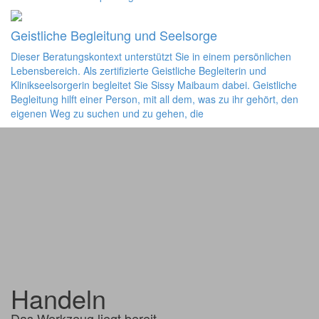
Geistliche Begleitung und Seelsorge
Dieser Beratungskontext unterstützt Sie in einem persönlichen
Lebensbereich. Als zertifizierte Geistliche Begleiterin und
Klinikseelsorgerin begleitet Sie Sissy Maibaum dabei. Geistliche
Begleitung hilft einer Person, mit all dem, was zu ihr gehört, den
eigenen Weg zu suchen und zu gehen, die
Handeln
Das Werkzeug liegt bereit ...