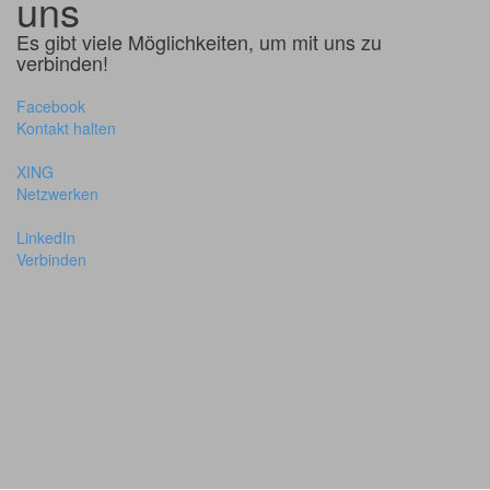
uns
Es gibt viele Möglichkeiten, um mit uns zu
verbinden!
Facebook
Kontakt halten
XING
Netzwerken
LinkedIn
Verbinden