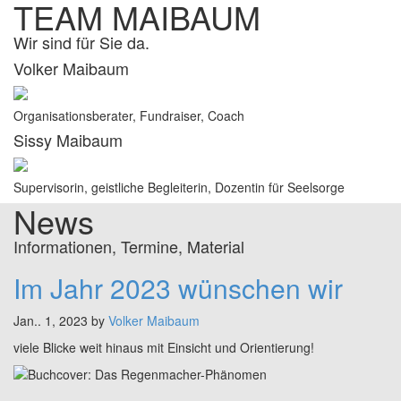
TEAM MAIBAUM
Wir sind für Sie da.
Volker Maibaum
Organisationsberater, Fundraiser, Coach
Sissy Maibaum
Supervisorin, geistliche Begleiterin, Dozentin für Seelsorge
News
Informationen, Termine, Material
Im Jahr 2023 wünschen wir
Jan.. 1, 2023 by
Volker Maibaum
viele Blicke weit hinaus mit Einsicht und Orientierung!