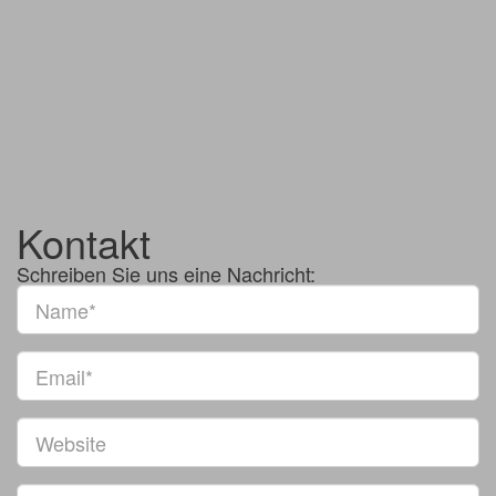
Kontakt
Schreiben Sie uns eine Nachricht: