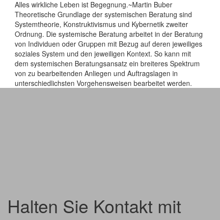
Alles wirkliche Leben ist Begegnung.
~Martin Buber
Theoretische Grundlage der systemischen Beratung sind
Systemtheorie, Konstruktivismus und Kybernetik zweiter
Ordnung. Die systemische Beratung arbeitet in der Beratung
von Individuen oder Gruppen mit Bezug auf deren jeweiliges
soziales System und den jeweiligen Kontext. So kann mit
dem systemischen Beratungsansatz ein breiteres Spektrum
von zu bearbeitenden Anliegen und Auftragslagen in
unterschiedlichsten Vorgehensweisen bearbeitet werden.
Halten Sie Kontakt mit