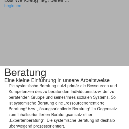
beginnen
Beratung
Eine kleine Einführung in unsere Arbeitsweise
Die systemische Beratung nutzt primär die Ressourcen und
Kompetenzen des zu beratenden Individuums bzw. der zu
beratenden Gruppe und seines/ihres sozialen Systems. So
ist systemische Beratung eine „ressourcenorientierte
Beratung“ bzw. „lösungsorientierte Beratung“ im Gegensatz
zum inhaltsorientierten Beratungsansatz einer
„Expertenberatung“. Die systemische Beratung ist deshalb
überwiegend prozessorientiert.