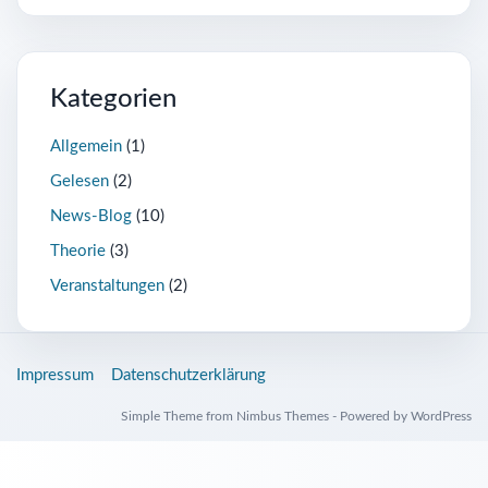
Kategorien
Allgemein
(1)
Gelesen
(2)
News-Blog
(10)
Theorie
(3)
Veranstaltungen
(2)
Impressum
Datenschutzerklärung
Simple Theme from
Nimbus Themes
- Powered by
WordPress